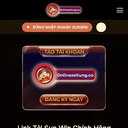
Chuyển
đến
nội
dung
ĐĂNG NHẬP NHANH SUNWIN