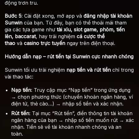
động trơn tru.
Bước 5
: Cài đặt xong, mở app và
đăng nhập tài khoản
Sunwin
của bạn. Từ đây, bạn có thể thoải mái tham
gia các tựa game như
tài xỉu, slot game, phỏm, tiến
lên, baccarat
, hay trải nghiệm
cá cược thể
thao
và
casino trực tuyến
ngay trên điện thoại.
Hướng dẫn nạp – rút tiền tại Sunwin cực nhanh chóng
Sunwin tối ưu trải nghiệm
nạp tiền và rút tiền
chỉ trong
vài thao tác:
Nạp tiền
: Truy cập mục “Nạp tiền” trong ứng dụng
→ chọn phương thức (chuyển khoản ngân hàng, ví
điện tử, thẻ cào…) → nhập số tiền và xác nhận.
Rút tiền
: Tại mục “Rút tiền”, điền thông tin tài khoản
ngân hàng của bạn → nhập số tiền muốn rút → xác
nhận. Tiền sẽ về tài khoản nhanh chóng và an
toàn.