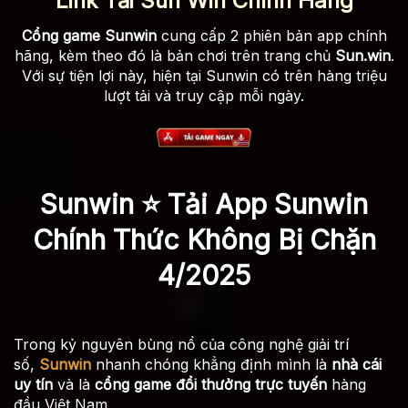
Link Tải Sun Win Chính Hãng
Cổng game Sunwin
cung cấp 2 phiên bản app chính
hãng, kèm theo đó là bản chơi trên trang chủ
Sun.win
.
Với sự tiện lợi này, hiện tại Sunwin có trên hàng triệu
lượt tải và truy cập mỗi ngày.
Sunwin ⭐ Tải App Sunwin
Chính Thức Không Bị Chặn
4/2025
Trong kỷ nguyên bùng nổ của công nghệ giải trí
số,
Sunwin
nhanh chóng khẳng định mình là
nhà cái
uy tín
và là
cổng game đổi thưởng trực tuyến
hàng
đầu Việt Nam.