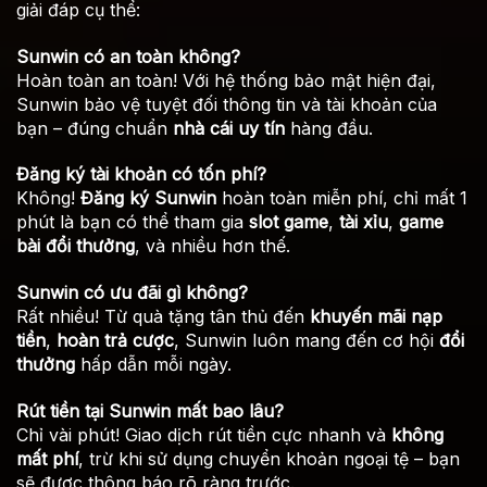
giải đáp cụ thể:
Sunwin có an toàn không?
Hoàn toàn an toàn! Với hệ thống bảo mật hiện đại,
Sunwin bảo vệ tuyệt đối thông tin và tài khoản của
bạn – đúng chuẩn
nhà cái uy tín
hàng đầu.
Đăng ký tài khoản có tốn phí?
Không!
Đăng ký Sunwin
hoàn toàn miễn phí, chỉ mất 1
phút là bạn có thể tham gia
slot game
,
tài xỉu
,
game
bài đổi thưởng
, và nhiều hơn thế.
Sunwin có ưu đãi gì không?
Rất nhiều! Từ quà tặng tân thủ đến
khuyến mãi nạp
tiền
,
hoàn trả cược
, Sunwin luôn mang đến cơ hội
đổi
thưởng
hấp dẫn mỗi ngày.
Rút tiền tại Sunwin mất bao lâu?
Chỉ vài phút! Giao dịch rút tiền cực nhanh và
không
mất phí
, trừ khi sử dụng chuyển khoản ngoại tệ – bạn
sẽ được thông báo rõ ràng trước.