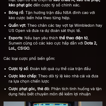
kèo phạt góc
đến cược tỷ số chính xác.
Bóng rổ
: Tận hưởng trận đấu NBA đỉnh cao với
kèo cược biến hóa theo từng hiệp.
Quần vợt
: Theo chân các tay vợt tại Wimbledon hay
US Open và đưa ra dự đoán sát thực tế.
Esports
: Nếu bạn yêu thích
thể thao điện tử
,
Sunwin cũng có các kèo cực hấp dẫn với
Dota 2,
LoL, CS:GO
.
Các loại cược phổ biến gồm:
Cược tỷ số
: Đoán kết quả cụ thể của trận đấu
Cược kèo chấp
: Theo dõi tỷ lệ kèo nhà cái và đưa
ra lựa chọn chiến lược
Cược phạt góc, thẻ đỏ
: Phân tích tình huống và tận
dụng hiểu biết chuyên môn để kiếm lợi nhuận