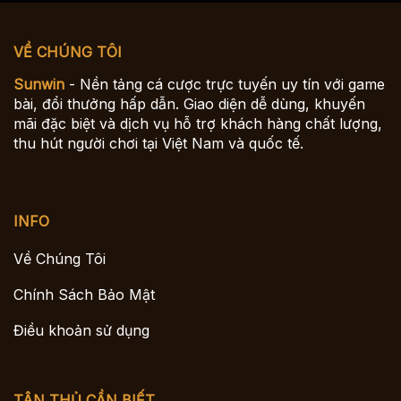
VỀ CHÚNG TÔI
Sunwin
- Nền tảng cá cược trực tuyến uy tín với game
bài, đổi thưởng hấp dẫn. Giao diện dễ dùng, khuyến
mãi đặc biệt và dịch vụ hỗ trợ khách hàng chất lượng,
thu hút người chơi tại Việt Nam và quốc tế.
INFO
Về Chúng Tôi
Chính Sách Bảo Mật
Điều khoản sử dụng
TÂN THỦ CẦN BIẾT