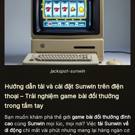
jackspot-sunwin
Hướng dẫn tải và cài đặt Sunwin trên điện
thoại – Trải nghiệm game bài đổi thưởng
trong tầm tay
Bạn muốn khám phá thế giới
game bài đổi thưởng đỉnh
cao
cùng
Sunwin
mọi lúc, mọi nơi? Việc
tải Sunwin về
di động
chỉ mất vài phút nhưng mang lại hàng ngàn cơ