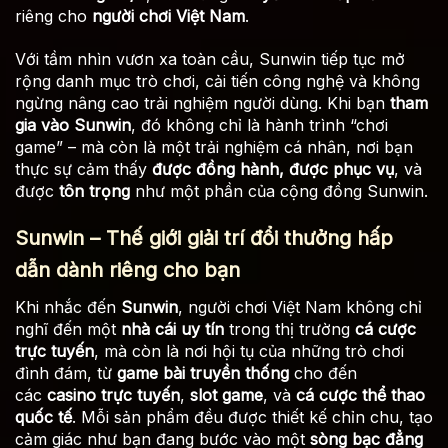
riêng cho
người chơi Việt Nam
.
Với tầm nhìn vươn xa toàn cầu, Sunwin tiếp tục mở
rộng danh mục trò chơi, cải tiến công nghệ và không
ngừng nâng cao trải nghiệm người dùng. Khi bạn
tham
gia vào Sunwin
, đó không chỉ là hành trình “chơi
game” – mà còn là một trải nghiệm cá nhân, nơi bạn
thực sự cảm thấy
được đồng hành, được phục vụ
, và
được
tôn trọng
như một phần của cộng đồng Sunwin.
Sunwin – Thế giới giải trí đổi thưởng hấp
dẫn dành riêng cho bạn
Khi nhắc đến
Sunwin
, người chơi Việt Nam không chỉ
nghĩ đến một
nhà cái uy tín
trong thị trường
cá cược
trực tuyến
, mà còn là nơi hội tụ của những trò chơi
đình đám, từ
game bài truyền thống
cho đến
các
casino trực tuyến
,
slot game
, và
cá cược thể thao
quốc tế
. Mỗi sản phẩm đều được thiết kế chỉn chu, tạo
cảm giác như bạn đang bước vào một
sòng bạc đẳng