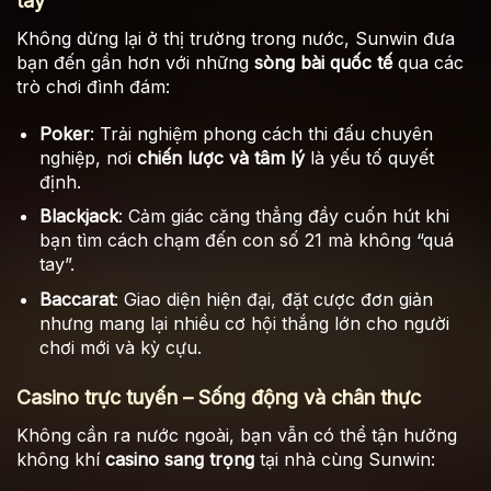
tay
Không dừng lại ở thị trường trong nước, Sunwin đưa
bạn đến gần hơn với những
sòng bài quốc tế
qua các
trò chơi đình đám:
Poker
: Trải nghiệm phong cách thi đấu chuyên
nghiệp, nơi
chiến lược và tâm lý
là yếu tố quyết
định.
Blackjack
: Cảm giác căng thẳng đầy cuốn hút khi
bạn tìm cách chạm đến con số 21 mà không “quá
tay”.
Baccarat
: Giao diện hiện đại, đặt cược đơn giản
nhưng mang lại nhiều cơ hội thắng lớn cho người
chơi mới và kỳ cựu.
Casino trực tuyến – Sống động và chân thực
Không cần ra nước ngoài, bạn vẫn có thể tận hưởng
không khí
casino sang trọng
tại nhà cùng Sunwin: