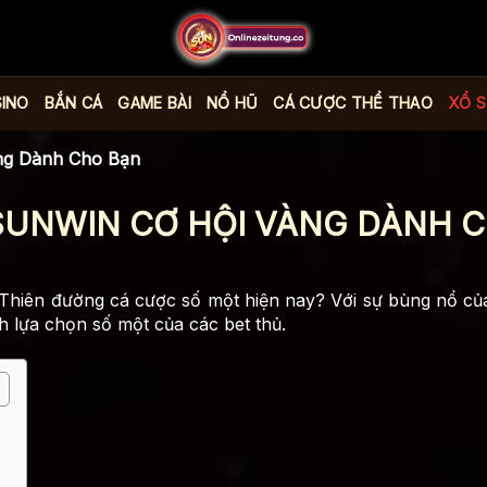
INO
BẮN CÁ
GAME BÀI
NỔ HŨ
CÁ CƯỢC THỂ THAO
XỔ 
ng Dành Cho Bạn
SUNWIN CƠ HỘI VÀNG DÀNH 
Thiên đường cá cược số một hiện nay? Với sự bùng nổ của
h lựa chọn số một của các bet thủ.