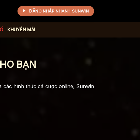
ĐĂNG NHẬP NHANH SUNWIN
SỐ
KHUYẾN MÃI
CHO BẠN
 các hình thức cá cược online, Sunwin