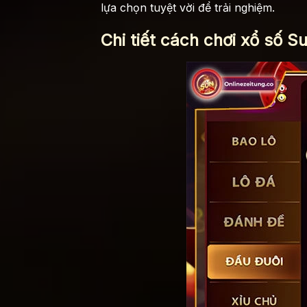
lựa chọn tuyệt vời để trải nghiệm.
Chi tiết cách chơi xổ số S