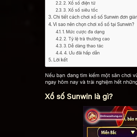
2. Xổ số điện tử
3. Xổ số siêu tốc
Chi tiết cách chơi xổ số Sunwin đơn giả
Vì sao nên chọn chơi xổ số tại Sunwin?
1. Mức cược đa dạng
2. Tỷ lệ trả thưởng cao
3. Dễ dàng thao tác
4. Ưu đãi hấp dẫn
Lời kết
Nếu bạn đang tìm kiếm một sân chơi vừa
ngay hôm nay và trải nghiệm hết những 
Xổ số Sunwin là gì?