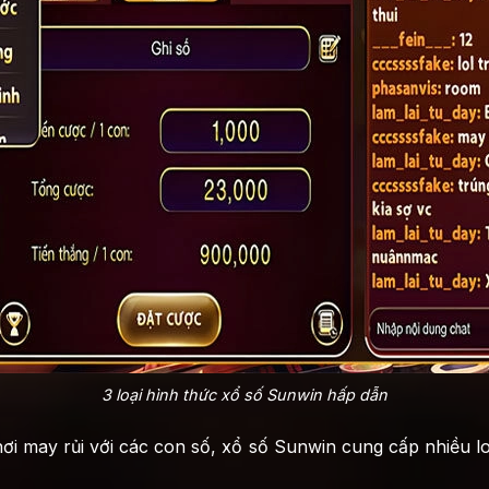
3 loại hình thức xổ số Sunwin hấp dẫn
i may rủi với các con số, xổ số Sunwin cung cấp nhiều lo