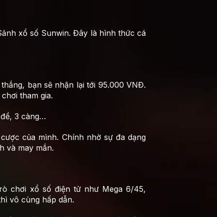
 Sảnh xổ số Sunwin. Đây là hình thức cá
 thắng, bạn sẽ nhận lại tới 95.000 VNĐ.
chơi tham gia.
h đề, 3 càng…
á cược của mình. Chính nhờ sự đa dạng
ách và may mắn.
rò chơi xổ số điện tử như Mega 6/45,
thì vô cùng hấp dẫn.