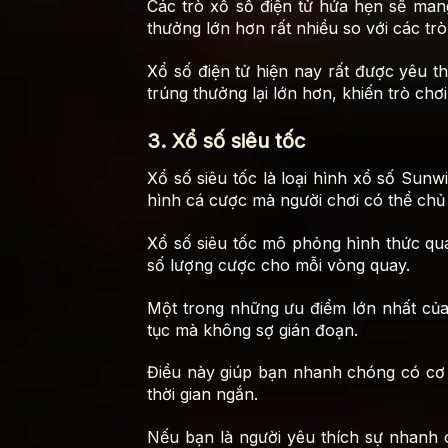
Các trò xổ số điện tử hứa hẹn sẽ man
thưởng lớn hơn rất nhiều so với các trò
Xổ số điện tử hiện nay rất được yêu t
trúng thưởng lại lớn hơn, khiến trò chơi
3. Xổ số siêu tốc
Xổ số siêu tốc là loại hình xổ số Sunw
hình cá cược mà người chơi có thể chủ 
Xổ số siêu tốc mô phỏng hình thức quay
số lượng cược cho mỗi vòng quay.
Một trong những ưu điểm lớn nhất của 
tục mà không sợ gián đoạn.
Điều này giúp bạn nhanh chóng có cơ
thời gian ngắn.
Nếu bạn là người yêu thích sự nhanh 