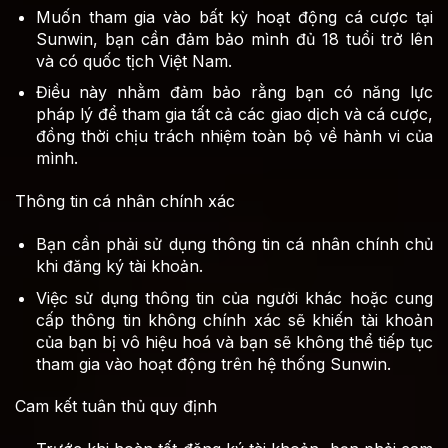
Muốn tham gia vào bất kỳ hoạt động cá cược tại
Sunwin, bạn cần đảm bảo mình đủ 18 tuổi trở lên
và có quốc tịch Việt Nam.
Điều này nhằm đảm bảo rằng bạn có năng lực
pháp lý để tham gia tất cả các giao dịch và cá cược,
đồng thời chịu trách nhiệm toàn bộ về hành vi của
mình.
Thông tin cá nhân chính xác
Bạn cần phải sử dụng thông tin cá nhân chính chủ
khi đăng ký tài khoản.
Việc sử dụng thông tin của người khác hoặc cung
cấp thông tin không chính xác sẽ khiến tài khoản
của bạn bị vô hiệu hoá và bạn sẽ không thể tiếp tục
tham gia vào hoạt động trên hệ thống Sunwin.
Cam kết tuân thủ quy định