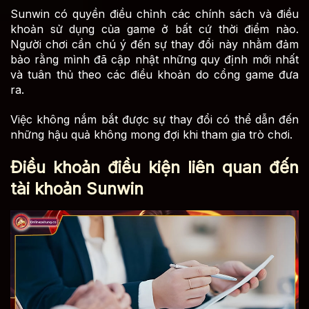
Sunwin có quyền điều chỉnh các chính sách và điều
khoản sử dụng của game ở bất cứ thời điểm nào.
Người chơi cần chú ý đến sự thay đổi này nhằm đảm
bảo rằng mình đã cập nhật những quy định mới nhất
và tuân thủ theo các điều khoản do cổng game đưa
ra.
Việc không nắm bắt được sự thay đổi có thể dẫn đến
những hậu quả không mong đợi khi tham gia trò chơi.
Điều khoản điều kiện liên quan đến
tài khoản Sunwin