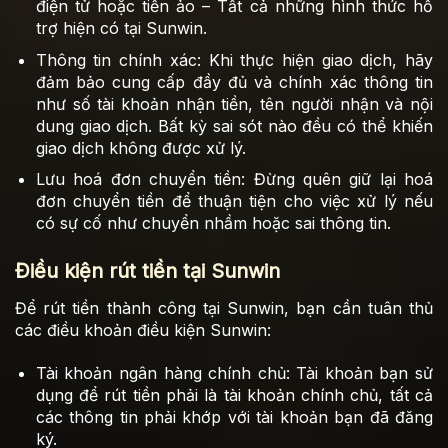
điện tử hoặc tiền ảo – Tất cả những hình thức hỗ
trợ hiện có tại Sunwin.
Thông tin chính xác: Khi thực hiện giao dịch, hãy
đảm bảo cung cấp đầy đủ và chính xác thông tin
như số tài khoản nhận tiền, tên người nhận và nội
dung giao dịch. Bất kỳ sai sót nào đều có thể khiến
giao dịch không được xử lý.
Lưu hoá đơn chuyển tiền: Đừng quên giữ lại hoá
đơn chuyển tiền để thuận tiện cho việc xử lý nếu
có sự cố như chuyển nhầm hoặc sai thông tin.
Điều kiện rút tiền tại Sunwin
Để rút tiền thành công tại Sunwin, bạn cần tuân thủ
các điều khoản điều kiện Sunwin:
Tài khoản ngân hàng chính chủ: Tài khoản bạn sử
dụng để rút tiền phải là tài khoản chính chủ, tất cả
các thông tin phải khớp với tài khoản bạn đã đăng
ký.