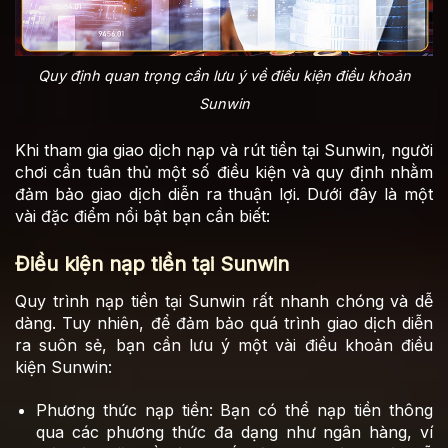
Quy định quan trọng cần lưu ý về điều kiện điều khoản
Sunwin
Khi tham gia giao dịch nạp và rút tiền tại Sunwin, người
chơi cần tuân thủ một số điều kiện và quy định nhằm
đảm bảo giao dịch diễn ra thuận lợi. Dưới đây là một
vài đặc điểm nổi bật bạn cần biết:
Điều kiện nạp tiền tại Sunwin
Quy trình nạp tiền tại Sunwin rất nhanh chóng và dễ
dàng. Tuy nhiên, để đảm bảo quá trình giao dịch diễn
ra suôn sẻ, bạn cần lưu ý một vài điều khoản điều
kiện Sunwin:
Phương thức nạp tiền: Bạn có thể nạp tiền thông
qua các phương thức đa dạng như ngân hàng, ví