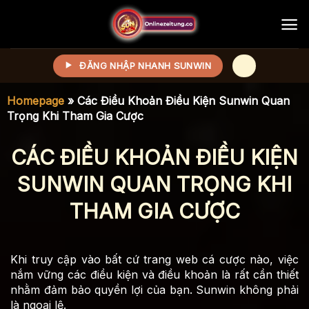
Chuyển
đến
nội
dung
ĐĂNG NHẬP NHANH SUNWIN
Homepage
»
Các Điều Khoản Điều Kiện Sunwin Quan
Trọng Khi Tham Gia Cược
CÁC ĐIỀU KHOẢN ĐIỀU KIỆN
SUNWIN QUAN TRỌNG KHI
THAM GIA CƯỢC
Khi truy cập vào bất cứ trang web cá cược nào, việc
nắm vững các điều kiện và điều khoản là rất cần thiết
nhằm đảm bảo quyền lợi của bạn. Sunwin không phải
là ngoại lệ.