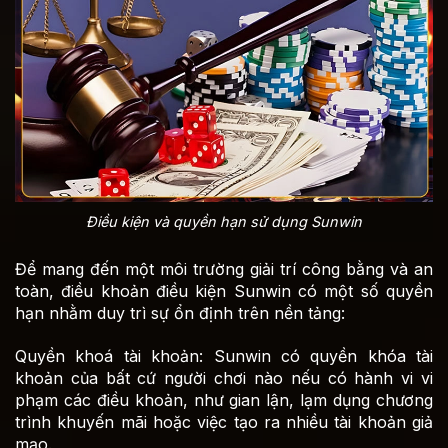
Điều kiện và quyền hạn sử dụng Sunwin
Để mang đến một môi trường giải trí công bằng và an
toàn, điều khoản điều kiện Sunwin có một số quyền
hạn nhằm duy trì sự ổn định trên nền tảng:
Quyền khoá tài khoản: Sunwin có quyền khóa tài
khoản của bất cứ người chơi nào nếu có hành vi vi
phạm các điều khoản, như gian lận, lạm dụng chương
trình khuyến mãi hoặc việc tạo ra nhiều tài khoản giả
mạo.