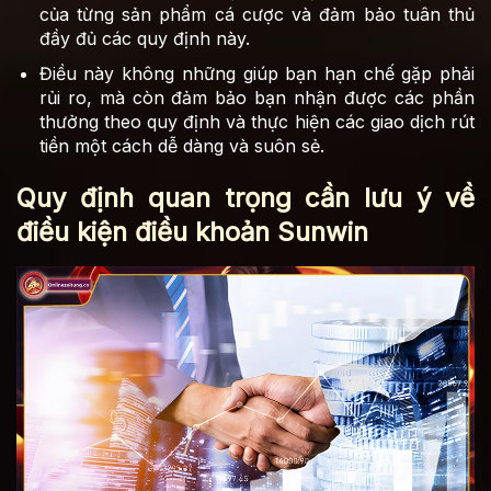
của từng sản phẩm cá cược và đảm bảo tuân thủ
đầy đủ các quy định này.
Điều này không những giúp bạn hạn chế gặp phải
rủi ro, mà còn đảm bảo bạn nhận được các phần
thưởng theo quy định và thực hiện các giao dịch rút
tiền một cách dễ dàng và suôn sẻ.
Quy định quan trọng cần lưu ý về
điều kiện điều khoản Sunwin