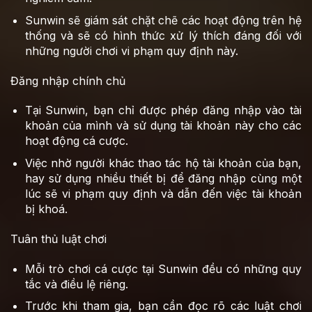
Sunwin sẽ giám sát chặt chẽ các hoạt động trên hệ
thống và sẽ có hình thức xử lý thích đáng đối với
những người chơi vi phạm quy định này.
Đăng nhập chính chủ
Tại Sunwin, bạn chỉ được phép đăng nhập vào tài
khoản của mình và sử dụng tài khoản này cho các
hoạt động cá cược.
Việc nhờ người khác thao tác hộ tài khoản của bạn,
hay sử dụng nhiều thiết bị để đăng nhập cùng một
lúc sẽ vi phạm quy định và dẫn đến việc tài khoản
bị khoá.
Tuân thủ luật chơi
Mỗi trò chơi cá cược tại Sunwin đều có những quy
tắc và điều lệ riêng.
Trước khi tham gia, bạn cần đọc rõ các luật chơi