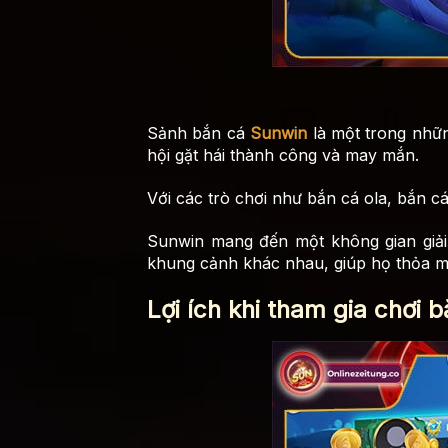
Sảnh bắn cá
Sunwin
là một trong nhữn
hội gặt hái thành công và may mắn.
Với các trò chơi như bắn cá ola, bắn cá
Sunwin mang đến một không gian giải 
khung cảnh khác nhau, giúp họ thỏa 
Lợi ích khi tham gia chơi 