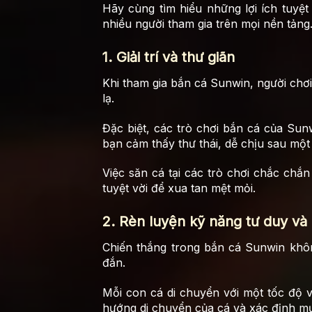
Hãy cùng tìm hiểu những lợi ích tuyệt 
nhiều người tham gia trên mọi nền tảng
1. Giải trí và thư giãn
Khi tham gia bắn cá Sunwin, người chơi
lạ.
Đặc biệt, các trò chơi bắn cá của Su
bạn cảm thấy thư thái, dễ chịu sau một
Việc săn cá tại các trò chơi chắc chắn
tuyệt vời để xua tan mệt mỏi.
2. Rèn luyện kỹ năng tư duy và 
Chiến thắng trong bắn cá Sunwin khô
đắn.
Mỗi con cá di chuyển với một tốc độ 
hướng di chuyển của cá và xác định mụ