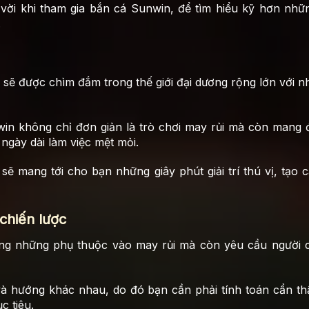
vời khi tham gia bắn cá Sunwin, để tìm hiểu kỹ hơn những
.
 sẽ được chìm đắm trong thế giới đại dương rộng lớn với n
nwin không chỉ đơn giản là trò chơi may rủi mà còn mang 
 ngày dài làm việc mệt mỏi.
 sẽ mang tới cho bạn những giây phút giải trí thú vị, tạo
chiến lược
ng những phụ thuộc vào may rủi mà còn yêu cầu người ch
và hướng khác nhau, do đó bạn cần phải tính toán cẩn t
c tiêu.