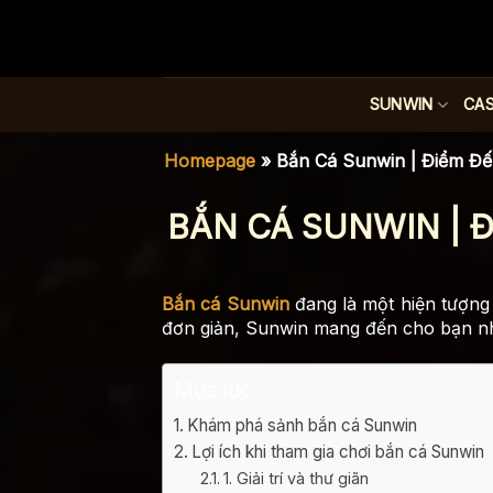
Chuyển
đến
nội
dung
SUNWIN
CAS
Homepage
»
Bắn Cá Sunwin | Điểm Đ
BẮN CÁ SUNWIN | 
Bắn cá Sunwin
đang là một hiện tượng g
đơn giản, Sunwin mang đến cho bạn nhữ
Mục lục
Khám phá sảnh bắn cá Sunwin
Lợi ích khi tham gia chơi bắn cá Sunwin
1. Giải trí và thư giãn