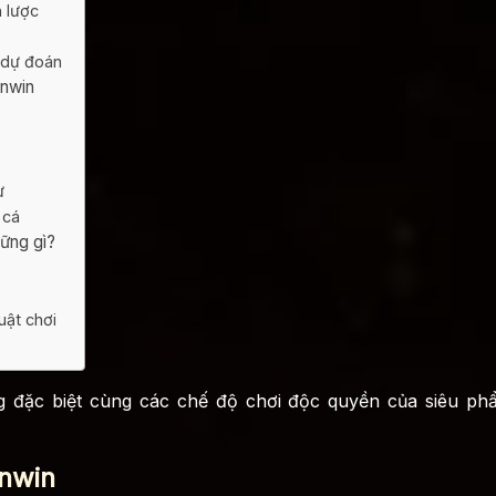
n lược
à dự đoán
unwin
ừ
 cá
hững gì?
luật chơi
đặc biệt cùng các chế độ chơi độc quyền của siêu phẩ
nwin