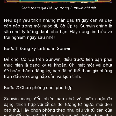
Cách tham gia Cờ Úp trong Sunwin chi tiết
Nếu bạn yêu thích những màn đấu trí gay cấn và đầy
cân não trong mỗi nước đi, Cờ Úp tại Sunwin chính là
sân chơi lý tưởng dành cho bạn. Hãy cùng tìm hiểu và
trải nghiệm ngay sau nhé!
Bước 1: Đăng ký tài khoản Sunwin
Để chơi Cờ Úp trên Sunwin, điều trước tiên bạn phải
thực hiện là đăng ký tài khoản. Chỉ mất một vài phút
để hoàn thành đăng ký, bạn đã có thể tham gia những
trận đấu vô cùng hấp dẫn và kịch tính.
Bước 2: Chọn phòng chơi phù hợp
Sunwin mang đến nhiều bàn chơi với mức cược đa
dạng, thích hợp với tất cả đối tượng từ người mới đến
cao thủ. Hãy chọn phòng theo nhu cầu và túi tiền của
mình để vừa giải trí, vừa có cơ hội kiếm thêm thu