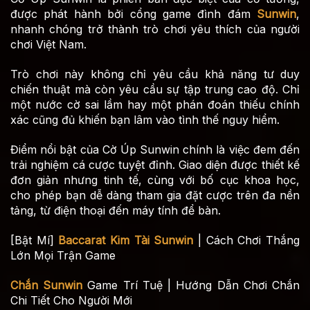
được phát hành bởi cổng game đình đám
Sunwin
,
nhanh chóng trở thành trò chơi yêu thích của người
chơi Việt Nam.
Trò chơi này không chỉ yêu cầu khả năng tư duy
chiến thuật mà còn yêu cầu sự tập trung cao độ. Chỉ
một nước cờ sai lầm hay một phán đoán thiếu chính
xác cũng đủ khiến bạn lâm vào tình thế nguy hiểm.
Điểm nổi bật của Cờ Úp Sunwin chính là việc đem đến
trải nghiệm cá cược tuyệt đỉnh. Giao diện được thiết kế
đơn giản nhưng tinh tế, cùng với bố cục khoa học,
cho phép bạn dễ dàng tham gia đặt cược trên đa nền
tảng, từ điện thoại đến máy tính để bàn.
[Bật Mí]
Baccarat Kim Tài Sunwin
| Cách Chơi Thắng
Lớn Mọi Trận Game
Chắn Sunwin
Game Trí Tuệ | Hướng Dẫn Chơi Chắn
Chi Tiết Cho Người Mới