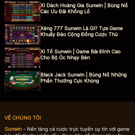
Xì Dách Hoàng Gia Sunwin | Bùng Nổ
Các Ưu Đãi Khổng Lồ
Xèng 777 Sunwin Là Gì? Tựa Game
Khuấy Đảo Cộng Đồng Cược Thủ
Xì Tố Sunwin | Game Bài Đỉnh Cao
Cho Bộ Óc Nhạy Bén
Black Jack Sunwin | Bùng Nổ Những
Phần Thưởng Cực Khủng
VỀ CHÚNG TÔI
Sunwin
- Nền tảng cá cược trực tuyến uy tín với game