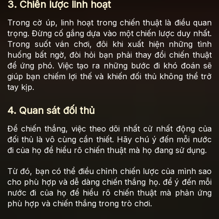
3. Chiến lược linh hoạt
Trong cờ úp, linh hoạt trong chiến thuật là điều quan
trọng. Đừng cố gắng dựa vào một chiến lược duy nhất.
Trong suốt ván chơi, đôi khi xuất hiện những tình
huống bất ngờ, đòi hỏi bạn phải thay đổi chiến thuật
để ứng phó. Việc tạo ra những bước đi khó đoán sẽ
giúp bạn chiếm lợi thế và khiến đối thủ không thể trở
tay kịp.
4. Quan sát đối thủ
Để chiến thắng, việc theo dõi nhất cử nhất động của
đối thủ là vô cùng cần thiết. Hãy chú ý đến mỗi nước
đi của họ để hiểu rõ chiến thuật mà họ đang sử dụng.
Từ đó, bạn có thể điều chỉnh chiến lược của mình sao
cho phù hợp và dễ dàng chiến thắng họ. để ý đến mỗi
nước đi của họ để hiểu rõ chiến thuật mà phản ứng
phù hợp và chiến thắng trong trò chơi.