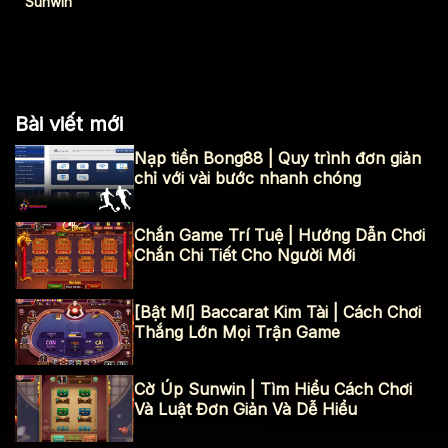
Sunwin
Bài viết mới
Nạp tiền Bong88 | Quy trình đơn giản
chỉ với vài bước nhanh chóng
Chắn Game Trí Tuệ | Hướng Dẫn Chơi
Chắn Chi Tiết Cho Người Mới
[Bật Mí] Baccarat Kim Tài | Cách Chơi
Thắng Lớn Mọi Trận Game
Cờ Úp Sunwin | Tìm Hiểu Cách Chơi
Và Luật Đơn Giản Và Dễ Hiểu