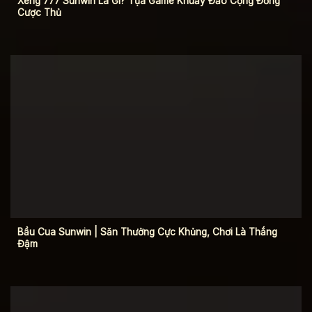
Xèng 777 Sunwin Là Gì? Tựa Game Khuấy Đảo Cộng Đồng
Cược Thủ
Bầu Cua Sunwin | Săn Thưởng Cực Khủng, Chơi Là Thắng
Đậm