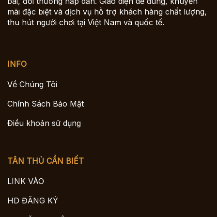
bài, đổi thưởng hấp dẫn. Giao diện dễ dùng, khuyến
mãi đặc biệt và dịch vụ hỗ trợ khách hàng chất lượng,
thu hút người chơi tại Việt Nam và quốc tế.
INFO
Về Chúng Tôi
Chính Sách Bảo Mật
Điều khoản sử dụng
TÂN THỦ CẦN BIẾT
LINK VÀO
HD ĐĂNG KÝ