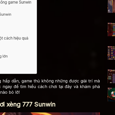
 cổng game Sunwin
 Sunwin
ột cách hiệu quả
g lớn
ùng hấp dẫn, game thủ không những được giải trí mà
c ngay để tìm hiểu cách chơi tại đây và khám phá
nào bỏ lỡ!
chơi xèng 777 Sunwin