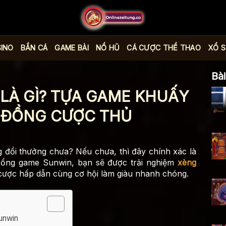
INO
BẮN CÁ
GAME BÀI
NỔ HŨ
CÁ CƯỢC THỂ THAO
XỔ 
Bài
LÀ GÌ? TỰA GAME KHUẤY
 ĐỒNG CƯỢC THỦ
 đổi thưởng chưa? Nếu chưa, thì đây chính xác là
cổng game Sunwin, bạn sẽ được trải nghiệm
xèng
 cược hấp dẫn cùng cơ hội làm giàu nhanh chóng.
Sunwin