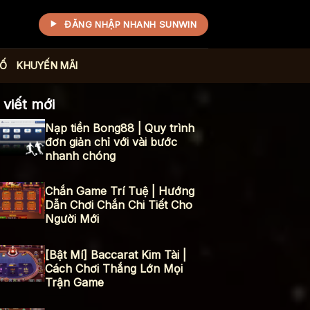
ĐĂNG NHẬP NHANH SUNWIN
SỐ
KHUYẾN MÃI
 viết mới
Nạp tiền Bong88 | Quy trình
đơn giản chỉ với vài bước
nhanh chóng
Chắn Game Trí Tuệ | Hướng
Dẫn Chơi Chắn Chi Tiết Cho
Người Mới
[Bật Mí] Baccarat Kim Tài |
Cách Chơi Thắng Lớn Mọi
Trận Game