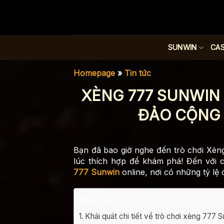
Chuyển
đến
nội
dung
SUNWIN
CAS
Homepage
»
Tin tức
XÈNG 777 SUNWIN 
ĐẢO CỘNG
Bạn đã bao giờ nghe đến trò chơi Xèng
lúc thích hợp để khám phá! Đến với 
777 Sunwin
online, nơi có những tỷ lệ
Mục lục
Khái quát chi tiết về trò chơi xèng 777 