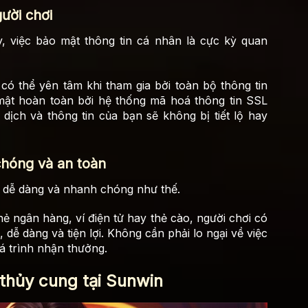
ười chơi
, việc bảo mật thông tin cá nhân là cực kỳ quan
ó thể yên tâm khi tham gia bởi toàn bộ thông tin
mật hoàn toàn bởi hệ thống mã hoá thông tin SSL
 dịch và thông tin của bạn sẽ không bị tiết lộ hay
chóng và an toàn
n dễ dàng và nhanh chóng như thế.
ẻ ngân hàng, ví điện tử hay thẻ cào, người chơi có
ễ dàng và tiện lợi. Không cần phải lo ngại về việc
uá trình nhận thưởng.
thủy cung tại Sunwin