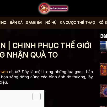
INO
BẮN CÁ
GAME BÀI
NỔ HŨ
CÁ CƯỢC THỂ THAO
XỔ 
Bài
 | CHINH PHỤC THẾ GIỚI
G NHẬN QUÀ TO
nwin
chưa? Đây là một trong những tựa game bắn
 họa sống động cùng các hình ảnh dễ thương, lấy
diệu.