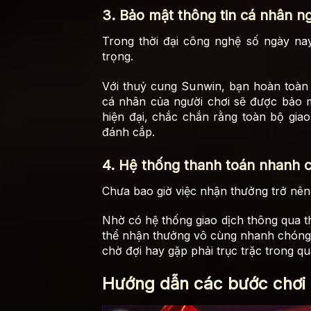
3. Bảo mật thông tin cá nhân ng
Trong thời đại công nghệ số ngày nay
trọng.
Với thuỷ cung Sunwin, bạn hoàn toàn c
cá nhân của người chơi sẽ được bảo 
hiện đại, chắc chắn rằng toàn bộ giao
đánh cắp.
4. Hệ thống thanh toán nhanh 
Chưa bao giờ việc nhận thưởng trở nê
Nhờ có hệ thống giao dịch thông qua th
thể nhận thưởng vô cùng nhanh chóng, d
chờ đợi hay gặp phải trục trặc trong q
Hướng dẫn các bước chơi 