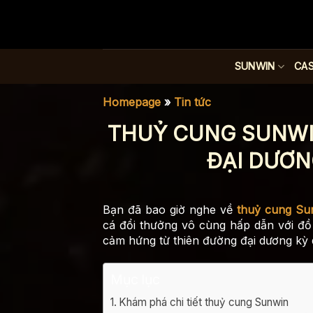
Chuyển
đến
nội
dung
SUNWIN
CAS
Homepage
»
Tin tức
THUỶ CUNG SUNWIN
ĐẠI DƯƠN
Bạn đã bao giờ nghe về
thuỷ cung Su
cá đổi thưởng vô cùng hấp dẫn với đồ
cảm hứng từ thiên đường đại dương kỳ 
Mục lục
Khám phá chi tiết thuỷ cung Sunwin