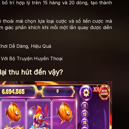
 bố trí hợp lý trên 15 hàng và 20 dòng, tạo thành
 thoải mái chọn lựa loại cược và số tiền cược mà
 giác phấn khích khi mỗi một lần quay được diễn
Chơi Dễ Dàng, Hiệu Quả
Với Bộ Truyện Huyền Thoại
ại thu hút đến vậy?