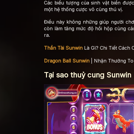
Các biểu tượng của sinh vật biển được
một hệ thống cược vô cùng thú vị.
Điều này không những giúp người chơi
còn làm tăng mức độ hồi hộp cùng cảm
ra.
Thần Tài Sunwin
Là Gì? Chi Tiết Cách 
Dragon Ball Sunwin
| Nhận Thưởng To 
Tại sao thuỷ cung Sunwin l