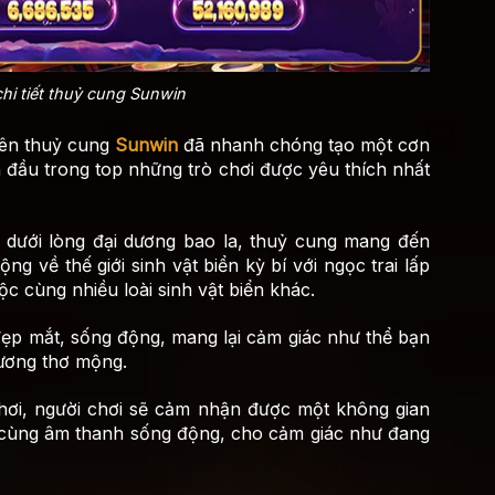
hi tiết thuỷ cung Sunwin
iên thuỷ cung
Sunwin
đã nhanh chóng tạo một cơn
n đầu trong top những trò chơi được yêu thích nhất
 dưới lòng đại dương bao la, thuỷ cung mang đến
g về thế giới sinh vật biển kỳ bí với ngọc trai lấp
c cùng nhiều loài sinh vật biển khác.
 đẹp mắt, sống động, mang lại cảm giác như thể bạn
dương thơ mộng.
chơi, người chơi sẽ cảm nhận được một không gian
 cùng âm thanh sống động, cho cảm giác như đang