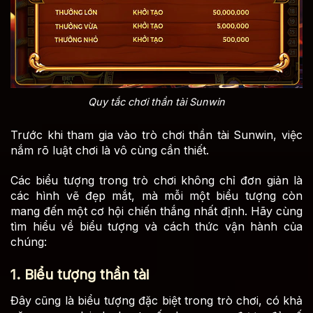
Quy tắc chơi thần tài Sunwin
Trước khi tham gia vào trò chơi thần tài Sunwin, việc
nắm rõ luật chơi là vô cùng cần thiết.
Các biểu tượng trong trò chơi không chỉ đơn giản là
các hình vẽ đẹp mắt, mà mỗi một biểu tượng còn
mang đến một cơ hội chiến thắng nhất định. Hãy cùng
tìm hiểu về biểu tượng và cách thức vận hành của
chúng:
1. Biểu tượng thần tài
Đây cũng là biểu tượng đặc biệt trong trò chơi, có khả