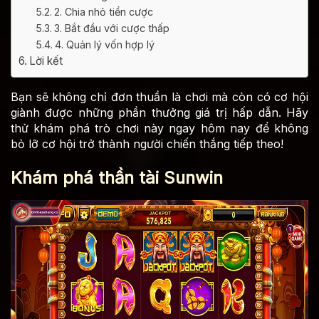
2. Chia nhỏ tiền cược
3. Bắt đầu với cược thấp
4. Quản lý vốn hợp lý
Lời kết
Bạn sẽ không chỉ đơn thuần là chơi mà còn có cơ hội
giành được những phần thưởng giá trị hấp dẫn. Hãy
thử khám phá trò chơi này ngay hôm nay để không
bỏ lỡ cơ hội trở thành người chiến thắng tiếp theo!
Khám phá thần tài Sunwin