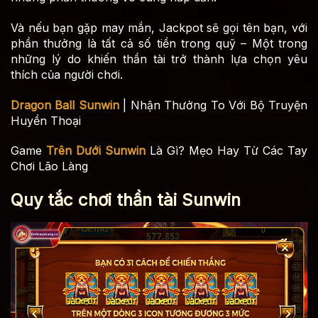
Và nếu bạn gặp may mắn, Jackpot sẽ gọi tên bạn, với
phần thưởng là tất cả số tiền trong quỹ – Một trong
những lý do khiến thần tài trở thành lựa chọn yêu
thích của người chơi.
Dragon Ball Sunwin
| Nhận Thưởng To Với Bộ Truyện
Huyền Thoại
Game
Trên Dưới Sunwin
Là Gì? Mẹo Hay Từ Các Tay
Chơi Lão Làng
Quy tắc chơi thần tài Sunwin