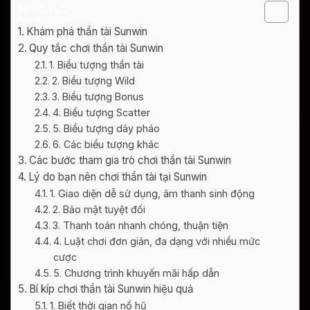
Mục lục
Khám phá thần tài Sunwin
Quy tắc chơi thần tài Sunwin
1. Biểu tượng thần tài
2. Biểu tượng Wild
3. Biểu tượng Bonus
4. Biểu tượng Scatter
5. Biểu tượng dây pháo
6. Các biểu tượng khác
Các bước tham gia trò chơi thần tài Sunwin
Lý do bạn nên chơi thần tài tại Sunwin
1. Giao diện dễ sử dụng, âm thanh sinh động
2. Bảo mật tuyệt đối
3. Thanh toán nhanh chóng, thuận tiện
4. Luật chơi đơn giản, đa dạng với nhiều mức
cược
5. Chương trình khuyến mãi hấp dẫn
Bí kíp chơi thần tài Sunwin hiệu quả
1. Biết thời gian nổ hũ