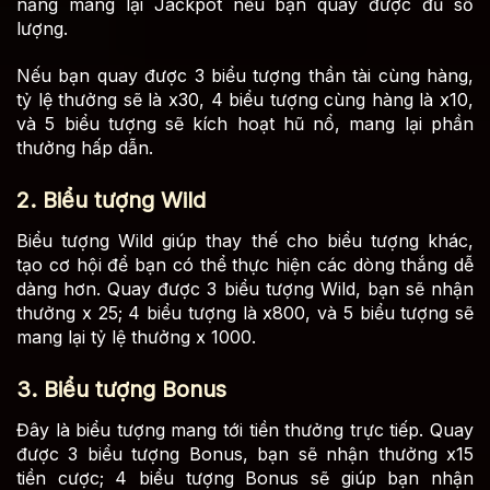
năng mang lại Jackpot nếu bạn quay được đủ số
lượng.
Nếu bạn quay được 3 biểu tượng thần tài cùng hàng,
tỷ lệ thưởng sẽ là x30, 4 biểu tượng cùng hàng là x10,
và 5 biểu tượng sẽ kích hoạt hũ nổ, mang lại phần
thưởng hấp dẫn.
2. Biểu tượng Wild
Biểu tượng Wild giúp thay thế cho biểu tượng khác,
tạo cơ hội để bạn có thể thực hiện các dòng thắng dễ
dàng hơn. Quay được 3 biểu tượng Wild, bạn sẽ nhận
thưởng x 25; 4 biểu tượng là x800, và 5 biểu tượng sẽ
mang lại tỷ lệ thưởng x 1000.
3. Biểu tượng Bonus
Đây là biểu tượng mang tới tiền thưởng trực tiếp. Quay
được 3 biểu tượng Bonus, bạn sẽ nhận thưởng x15
tiền cược; 4 biểu tượng Bonus sẽ giúp bạn nhận