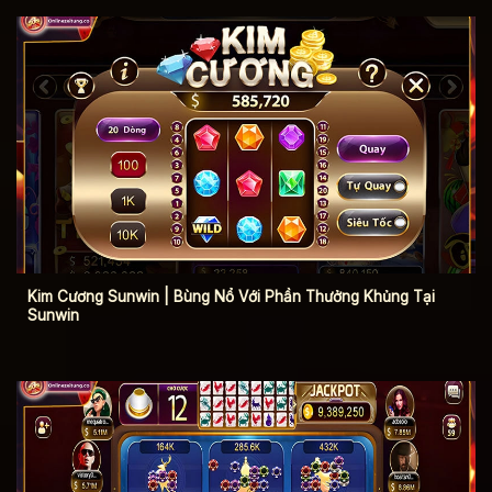
Kim Cương Sunwin | Bùng Nổ Với Phần Thưởng Khủng Tại
Sunwin