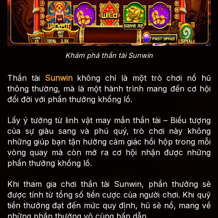
Khám phá thần tài Sunwin
Thần tài
Sunwin
không chỉ là một trò chơi nổ hũ
thông thường, mà là một hành trình mang đến cơ hội
đổi đời với phần thưởng khổng lồ.
Lấy ý tưởng từ linh vật may mắn thần tài – Biểu tượng
của sự giàu sang và phú quý, trò chơi này không
những giúp bạn tận hưởng cảm giác hồi hộp trong mỗi
vòng quay mà còn mở ra cơ hội nhận được những
phần thưởng khổng lồ.
Khi tham gia chơi thần tài Sunwin, phần thưởng sẽ
được tính từ tổng số tiền cược của người chơi. Khi quỹ
tiền thưởng đạt đến mức quy định, hũ sẽ nổ, mang về
những phần thưởng vô cùng hấp dẫn.