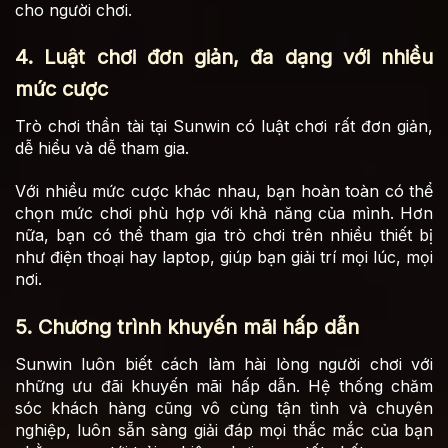
cho người chơi.
4. Luật chơi đơn giản, đa dạng với nhiều
mức cược
Trò chơi thần tài tại Sunwin có luật chơi rất đơn giản,
dễ hiểu và dễ tham gia.
Với nhiều mức cược khác nhau, bạn hoàn toàn có thể
chọn mức chơi phù hợp với khả năng của mình. Hơn
nữa, bạn có thể tham gia trò chơi trên nhiều thiết bị
như điện thoại hay laptop, giúp bạn giải trí mọi lúc, mọi
nơi.
5. Chương trình khuyến mãi hấp dẫn
Sunwin luôn biết cách làm hài lòng người chơi với
những ưu đãi khuyến mãi hấp dẫn. Hệ thống chăm
sóc khách hàng cũng vô cùng tận tình và chuyên
nghiệp, luôn sẵn sàng giải đáp mọi thắc mắc của bạn