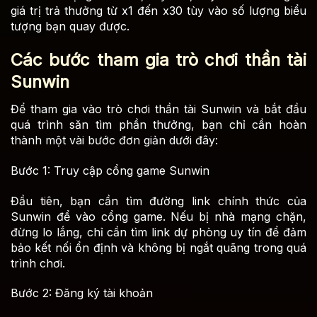
giá trị trả thưởng từ x1 đến x30 tùy vào số lượng biểu
tượng bạn quay được.
Các bước tham gia trò chơi thần tài
Sunwin
Để tham gia vào trò chơi thần tài Sunwin và bắt đầu
quá trình săn tìm phần thưởng, bạn chỉ cần hoàn
thành một vài bước đơn giản dưới đây:
Bước 1: Truy cập cổng game Sunwin
Đầu tiên, bạn cần tìm đường link chính thức của
Sunwin để vào cổng game. Nếu bị nhà mạng chặn,
đừng lo lắng, chỉ cần tìm link dự phòng uy tín để đảm
bảo kết nối ổn định và không bị ngắt quãng trong quá
trình chơi.
Bước 2: Đăng ký tài khoản