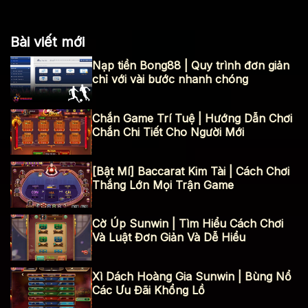
Bài viết mới
Nạp tiền Bong88 | Quy trình đơn giản
chỉ với vài bước nhanh chóng
Chắn Game Trí Tuệ | Hướng Dẫn Chơi
Chắn Chi Tiết Cho Người Mới
[Bật Mí] Baccarat Kim Tài | Cách Chơi
Thắng Lớn Mọi Trận Game
Cờ Úp Sunwin | Tìm Hiểu Cách Chơi
Và Luật Đơn Giản Và Dễ Hiểu
Xì Dách Hoàng Gia Sunwin | Bùng Nổ
Các Ưu Đãi Khổng Lồ