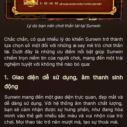
Lý do bạn nên chơi thần tài tại Sunwin
Chắc chắn, có quá nhiều lý do khiến Sunwin trở thành
lựa chọn số một đối với những ai say mê trò chơi thần
tài. Dưới đây là những ưu điểm nổi bật giúp Sunwin
chiếm trọn niềm tin của người chơi, mang đến một trải
nghiệm tuyệt vời không thể nào bỏ qua:
1. Giao diện dễ sử dụng, âm thanh sinh
động
Sunwin mang đến một giao diện trực quan, đẹp mắt và
dễ dàng sử dụng. Với hệ thống âm thanh chất lượng,
bạn sẽ cảm nhận được sự hưng phấn, như đang hòa
mình vào thế giới nhiều sắc màu và vui nhộn của trò
chơi. Mọi thao tác trở nên mượt mà, tạo sự thoải mái.