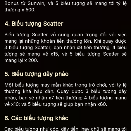
Bonus từ Sunwin, và 5 biểu tượng sẽ mang tới tỷ lệ
thưởng x 500.
4. Biểu tượng Scatter
Biểu tượng Scatter vô cùng quan trọng đối với việc
mang lại những khoản tiền thưởng lớn. Khi quay được
3 biểu tượng Scatter, bạn nhận x8 tiền thưởng; 4 biểu
tượng sẽ mang về x15, và 5 biểu tượng Scatter sẽ
mang lại x 200.
5. Biểu tượng dây pháo
Một biểu tượng may mắn khác trong trò chơi, với tỷ lệ
thưởng khá hấp dẫn. Quay được 3 biểu tượng dây
pháo, bạn sẽ nhận x7 tiền thưởng; 4 biểu tượng mang
về x10; và 5 biểu tượng sẽ giúp bạn nhận x80.
6. Các biểu tượng khác
Các biểu tượng như cóc, dây tiền, hay chữ sẽ mang tới