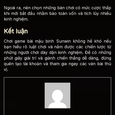
Ngoài ra, nên chọn những bàn chơi có mức cược thấp
khi mới bắt đầu nhằm bảo toàn vốn và tích lũy nhiều
kinh nghiệm.
Kết luận
Chơi game bài mậu binh Sunwin không hề khó nếu
bạn hiểu rõ luật chơi và nắm được các chiến lược từ
những người chơi dày dặn kinh nghiệm. Để có những
phút giây giải trí và giành chiến thắng dễ dàng, đừng
quên tạo tài khoản và tham gia ngay các ván bài thú
vị.