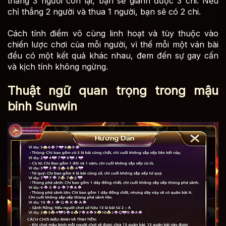
thắng 3 người còn lại, bạn sẽ giành được 3 chi. Nếu
chỉ thắng 2 người và thua 1 người, bạn sẽ có 2 chi.
Cách tính điểm vô cùng linh hoạt và tùy thuộc vào
chiến lược chơi của mỗi người, vì thế mỗi một ván bài
đều có một kết quả khác nhau, đem đến sự gay cấn
và kịch tính không ngừng.
Thuật ngữ quan trọng trong mậu
binh Sunwin