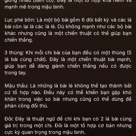
mạnh mẽ trong mậu binh.
Lục phé bôn: Là một bộ bài gồm 6 đôi bất kỳ và các lá
bài còn lại là các lá lẻ. Dù không mạnh như các bộ bài
khác nhưng cũng là một chiến thuật có thể giúp bạn
chiến thắng.
3 thùng: Khi mỗi chi bài của bạn đều có một thùng (5
lá bài cùng chất). Đây là một chiến thuật bài mạnh,
giúp bạn dễ dàng giành chiến thắng nếu có được
trong tay.
Mậu thầu: Là những lá bài lẻ không thể tạo thành bất
cứ tổ hợp nào. Điều này có thể khiến bạn gặp khó
khăn trong việc so bài nhưng cũng có thể dùng để
phản công đối thủ.
Đôi: Đây là thuật ngữ để chỉ khi bạn có 2 lá bài cùng
giá trị trong một chi. Đôi là một tổ hợp cơ bản nhưng
cực kỳ quan trọng trong mậu binh.