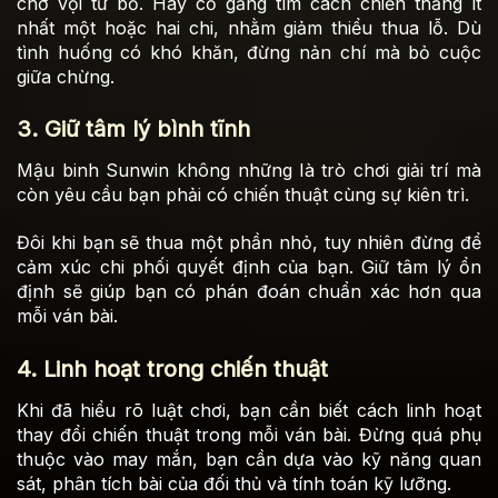
chớ vội từ bỏ. Hãy cố gắng tìm cách chiến thắng ít
nhất một hoặc hai chi, nhằm giảm thiểu thua lỗ. Dù
tình huống có khó khăn, đừng nản chí mà bỏ cuộc
giữa chừng.
3. Giữ tâm lý bình tĩnh
Mậu binh Sunwin không những là trò chơi giải trí mà
còn yêu cầu bạn phải có chiến thuật cùng sự kiên trì.
Đôi khi bạn sẽ thua một phần nhỏ, tuy nhiên đừng để
cảm xúc chi phối quyết định của bạn. Giữ tâm lý ổn
định sẽ giúp bạn có phán đoán chuẩn xác hơn qua
mỗi ván bài.
4. Linh hoạt trong chiến thuật
Khi đã hiểu rõ luật chơi, bạn cần biết cách linh hoạt
thay đổi chiến thuật trong mỗi ván bài. Đừng quá phụ
thuộc vào may mắn, bạn cần dựa vào kỹ năng quan
sát, phân tích bài của đối thủ và tính toán kỹ lưỡng.