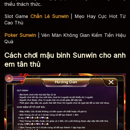
thiếu thách thức.
Slot Game
Chẳn Lẻ Sunwin
| Mẹo Hay Cực Hot Từ
Cao Thủ
Poker Sunwin
| Vén Màn Không Gian Kiếm Tiền Hiệu
Quả
Cách chơi mậu binh Sunwin cho anh
em tân thủ