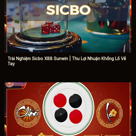
Trải Nghiệm Sicbo X88 Sunwin | Thu Lợi Nhuận Khổng Lồ Về
Tay