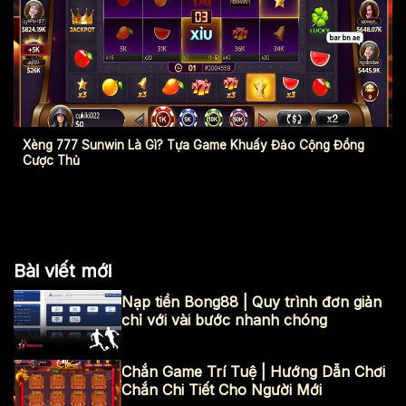
Xèng 777 Sunwin Là Gì? Tựa Game Khuấy Đảo Cộng Đồng
Cược Thủ
Bài viết mới
Nạp tiền Bong88 | Quy trình đơn giản
chỉ với vài bước nhanh chóng
Chắn Game Trí Tuệ | Hướng Dẫn Chơi
Chắn Chi Tiết Cho Người Mới