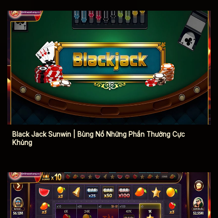
Black Jack Sunwin | Bùng Nổ Những Phần Thưởng Cực
Khủng