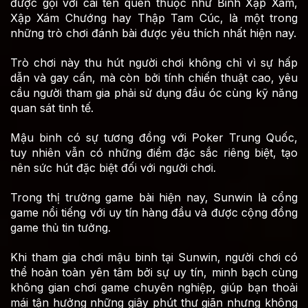
được gọi với cái tên quen thuộc như Binh Xập Xám,
Xập Xám Chướng hay Thập Tam Cúc, là một trong
những trò chơi đánh bài được yêu thích nhất hiện nay.
Trò chơi này thu hút người chơi không chỉ vì sự hấp
dẫn và gay cấn, mà còn bởi tính chiến thuật cao, yêu
cầu người tham gia phải sử dụng đầu óc cùng kỹ năng
quan sát tinh tế.
Mậu binh có sự tương đồng với Poker Trung Quốc,
tuy nhiên vẫn có những điểm đặc sắc riêng biệt, tạo
nên sức hút đặc biệt đối với người chơi.
Trong thị trường game bài hiện nay, Sunwin là cổng
game nổi tiếng với uy tín hàng đầu và được cộng đồng
game thủ tin tưởng.
Khi tham gia chơi mậu binh tại Sunwin, người chơi có
thể hoàn toàn yên tâm bởi sự uy tín, minh bạch cùng
không gian chơi game chuyên nghiệp, giúp bạn thoải
mái tận hưởng những giây phút thư giãn nhưng không