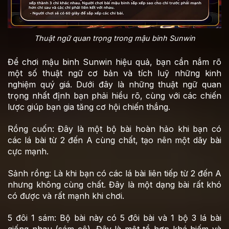
Thuật ngữ quan trọng trong mậu binh Sunwin
Để chơi mậu binh Sunwin hiệu quả, bạn cần nắm rõ
một số thuật ngữ cơ bản và tích luỹ những kinh
nghiệm quý giá. Dưới đây là những thuật ngữ quan
trọng nhất định bạn phải hiểu rõ, cùng với các chiến
lược giúp bạn gia tăng cơ hội chiến thắng.
Rồng cuốn: Đây là một bộ bài hoàn hảo khi bạn có
các lá bài từ 2 đến A cùng chất, tạo nên một dãy bài
cực mạnh.
Sảnh rồng: Là khi bạn có các lá bài liên tiếp từ 2 đến A
nhưng không cùng chất. Đây là một dạng bài rất khó
có được và rất mạnh khi chơi.
5 đôi 1 sám: Bộ bài này có 5 đôi bài và 1 bộ 3 lá bài
giống nhau (sám cô). Đây là một tổ hợp khá hiếm và