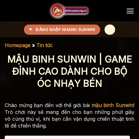
Chuyển
đến
nội
dung
ĐĂNG NHẬP NHANH SUNWIN
Homepage
»
Tin tức
MẬU BINH SUNWIN | GAME
ĐỈNH CAO DÀNH CHO BỘ
ÓC NHẠY BÉN
Chào mừng bạn đến với thế giới bài
mậu binh Sunwin
!
Trò chơi này sẽ mang đến cho bạn những phút giây
vô cùng thú vị, khi bạn cần vận dụng chiến thuật tinh
tế để chiến thắng.